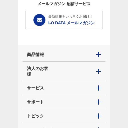
メールマガジン
配信サービス
最新情報をいち早くお届け！
I-O DATA メールマガジン
商品情報
法人のお客
様
サービス
サポート
トピック