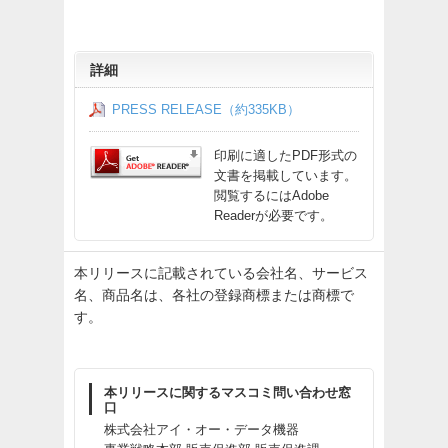
詳細
PRESS RELEASE（約335KB）
印刷に適したPDF形式の
文書を掲載しています。
閲覧するにはAdobe
Readerが必要です。
本リリースに記載されている会社名、サービス
名、商品名は、各社の登録商標または商標で
す。
本リリースに関するマスコミ問い合わせ窓
口
株式会社アイ・オー・データ機器