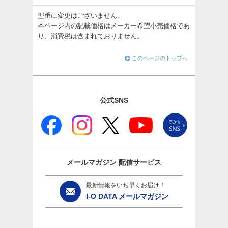
型番に変更はございません。
本ページ内の記載価格はメーカー希望小売価格であ
り、消費税は含まれておりません。
このページのトップへ
公式SNS
メールマガジン
配信サービス
最新情報をいち早くお届け！
I-O DATA メールマガジン