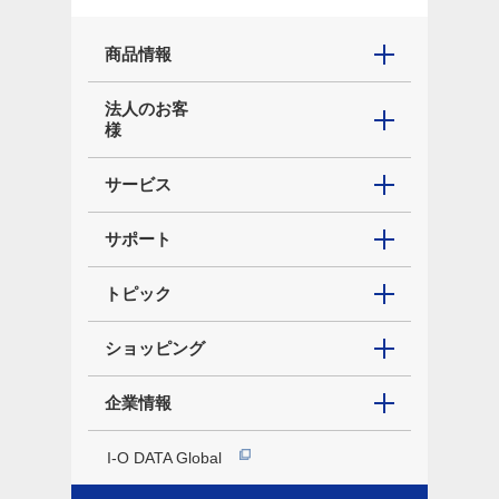
商品情報
法人のお客
様
サービス
サポート
トピック
ショッピング
企業情報
I-O DATA Global