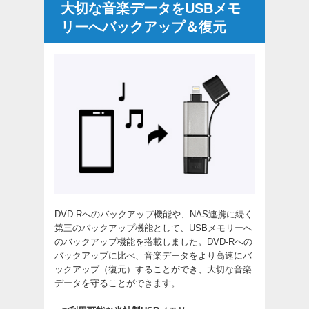
大切な音楽データをUSBメモ
リーへバックアップ＆復元
DVD-Rへのバックアップ機能や、NAS連携に続く
第三のバックアップ機能として、USBメモリーへ
のバックアップ機能を搭載しました。DVD-Rへの
バックアップに比べ、音楽データをより高速にバ
ックアップ（復元）することができ、大切な音楽
データを守ることができます。