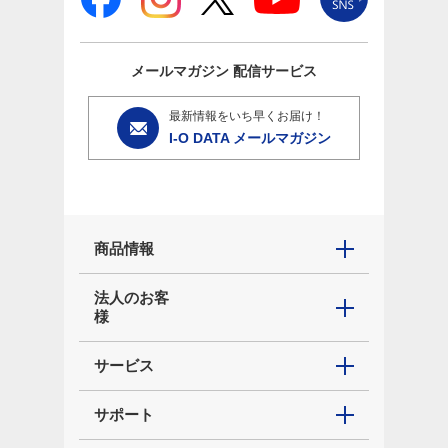
メールマガジン
配信サービス
最新情報をいち早くお届け！
I-O DATA メールマガジン
商品情報
法人のお客
様
サービス
サポート