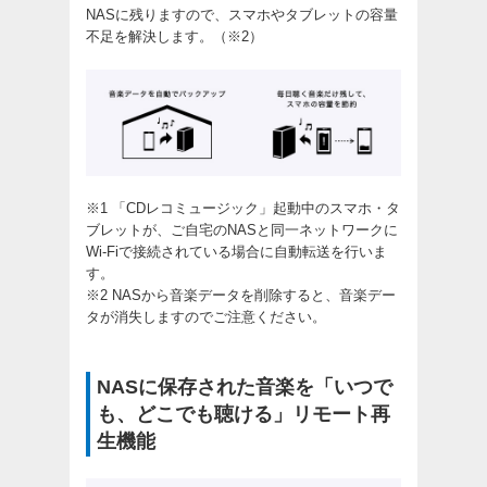
NASに残りますので、スマホやタブレットの容量
不足を解決します。（※2）
※1 「CDレコミュージック」起動中のスマホ・タ
ブレットが、ご自宅のNASと同一ネットワークに
Wi-Fiで接続されている場合に自動転送を行いま
す。
※2 NASから音楽データを削除すると、音楽デー
タが消失しますのでご注意ください。
NASに保存された音楽を「いつで
も、どこでも聴ける」リモート再
生機能