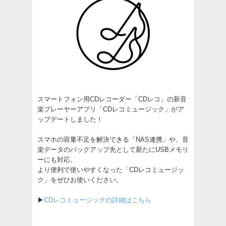
スマートフォン用CDレコーダー「CDレコ」の新音
楽プレーヤーアプリ「CDレコミュージック」がア
ップデートしました！
スマホの容量不足を解決できる「NAS連携」や、音
楽データのバックアップ先として新たにUSBメモリ
ーにも対応。
より便利で使いやすくなった「CDレコミュージッ
ク」をぜひお使いください。
▶
CDレコミュージックの詳細はこちら