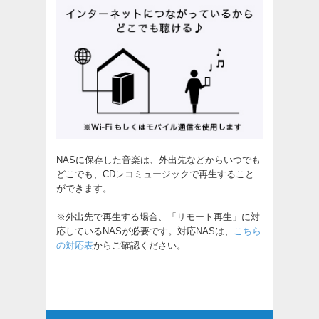
NASに保存した音楽は、外出先などからいつでも
どこでも、CDレコミュージックで再生すること
ができます。
※外出先で再生する場合、「リモート再生」に対
応しているNASが必要です。対応NASは、
こちら
の対応表
からご確認ください。