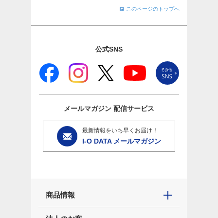
このページのトップへ
公式SNS
メールマガジン
配信サービス
最新情報をいち早くお届け！
I-O DATA メールマガジン
商品情報