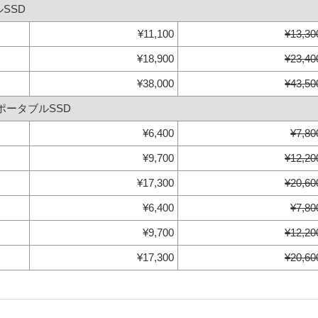
ルSSD
¥11,100
¥13,30
¥18,900
¥23,40
¥38,000
¥43,50
0対応ポータブルSSD
¥6,400
¥7,80
¥9,700
¥12,20
¥17,300
¥20,60
¥6,400
¥7,80
¥9,700
¥12,20
¥17,300
¥20,60