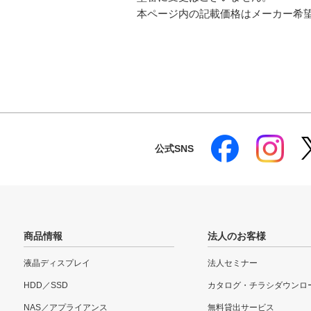
本ページ内の記載価格はメーカー希
公式SNS
商品情報
法人のお客様
液晶ディスプレイ
法人セミナー
HDD／SSD
カタログ・チラシダウンロ
NAS／アプライアンス
無料貸出サービス