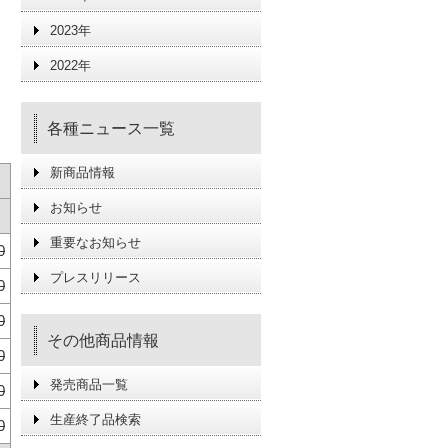
2023年
2022年
各種ニュース一覧
新商品情報
お知らせ
重要なお知らせ
0
プレスリリース
0
0
その他商品情報
0
発売商品一覧
0
生産終了品検索
0