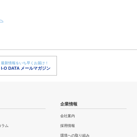
へ
最新情報をいち早くお届け！
I-O DATA メールマガジン
企業情報
会社案内
eコラム
採用情報
環境への取り組み