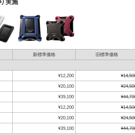
より実施
新標準価格
旧標準価格
¥12,200
¥14,50
¥20,100
¥24,50
¥39,100
¥44,70
¥12,200
¥14,50
¥20,100
¥24,50
¥39,100
¥44,70