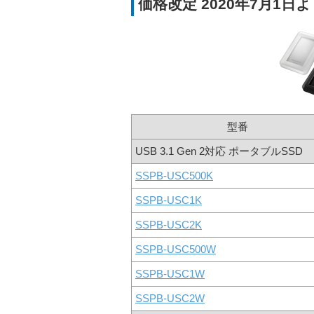
価格改定 2020年7月1日
型番
USB 3.1 Gen 2対応 ポータブルSSD
SSPB-USC500K
SSPB-USC1K
SSPB-USC2K
SSPB-USC500W
SSPB-USC1W
SSPB-USC2W