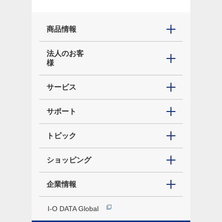
商品情報
法人のお客
様
サービス
サポート
トピック
ショッピング
企業情報
I-O DATA Global