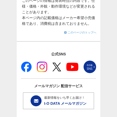
このページの情報は発表時点の内容です。仕
様・価格・外観・動作環境などが変更される
ことがあります。
本ページ内の記載価格はメーカー希望小売価
格であり、消費税は含まれておりません。
このページのトップへ
公式SNS
メールマガジン
配信サービス
最新情報をいち早くお届け！
I-O DATA メールマガジン