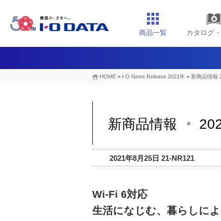
商品一覧
カタログ・
HOME
>
I-O News Release 2021年
>
新商品情報 2
新商品情報
20
2021年8月25日 21-NR121
Wi-Fi 6対応
生活になじむ、暮らしによ