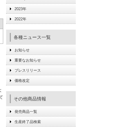
2023年
2022年
各種ニュース一覧
お知らせ
重要なお知らせ
プレスリリース
価格改定
大
て
その他商品情報
発売商品一覧
生産終了品検索