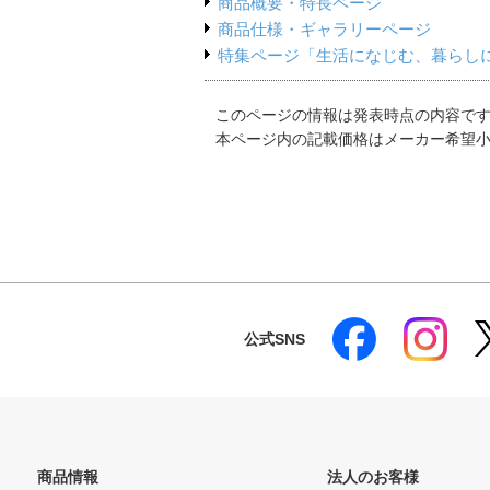
商品概要・特長ページ
商品仕様・ギャラリーページ
特集ページ「生活になじむ、暮らし
このページの情報は発表時点の内容で
本ページ内の記載価格はメーカー希望
公式SNS
商品情報
法人のお客様