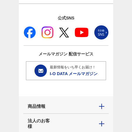
公式SNS
メールマガジン
配信サービス
最新情報をいち早くお届け！
I-O DATA メールマガジン
商品情報
法人のお客
様