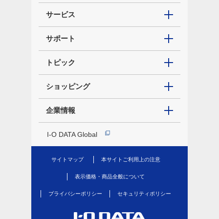
サービス
サポート
トピック
ショッピング
企業情報
I-O DATA Global
サイトマップ
本サイトご利用上の注意
表示価格・商品全般について
プライバシーポリシー
セキュリティポリシー