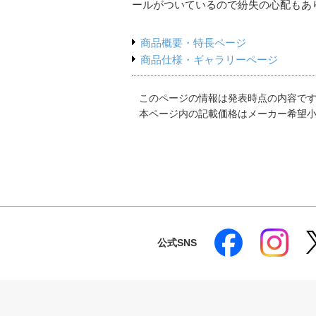
ールがついているので紛失の心配もあ
商品概要・特長ページ
商品仕様・ギャラリーページ
このページの情報は発表時点の内容で
本ページ内の記載価格はメーカー希望
公式SNS