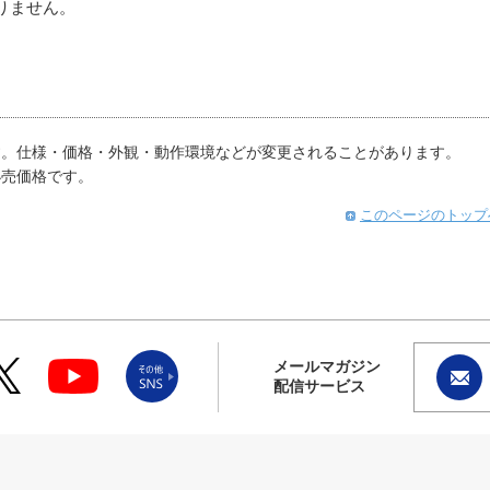
りません。
す。仕様・価格・外観・動作環境などが変更されることがあります。
小売価格です。
このページのトップ
メールマガジン
配信サービス