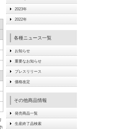
2023年
2022年
各種ニュース一覧
お知らせ
重要なお知らせ
プレスリリース
価格改定
その他商品情報
発売商品一覧
リ
生産終了品検索
ホ