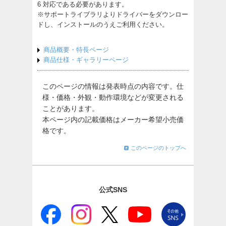
6 対応である必要があります。
※サポートライブラリよりドライバーをダウンロー
ドし、インストールのうえご利用ください。
商品概要・特長ページ
商品仕様・ギャラリーページ
このページの情報は発表時点の内容です。仕
様・価格・外観・動作環境などが変更される
ことがあります。
本ページ内の記載価格はメーカー希望小売価
格です。
このページのトップへ
公式SNS