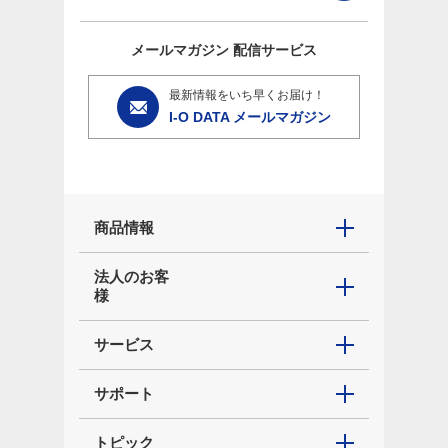
メールマガジン
配信サービス
最新情報をいち早くお届け！
I-O DATA メールマガジン
商品情報
法人のお客
様
サービス
サポート
トピック