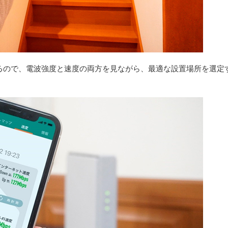
できるので、電波強度と速度の両方を見ながら、最適な設置場所を選定