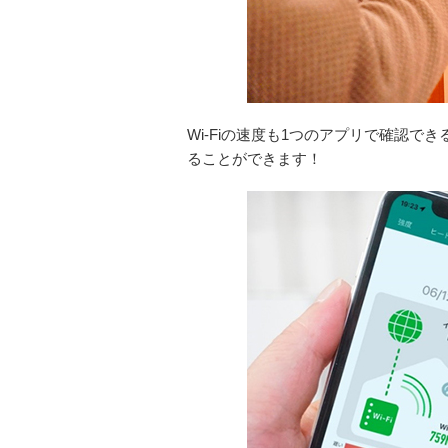
Wi-Fiの速度も1つのアプリで確認
ることができます！