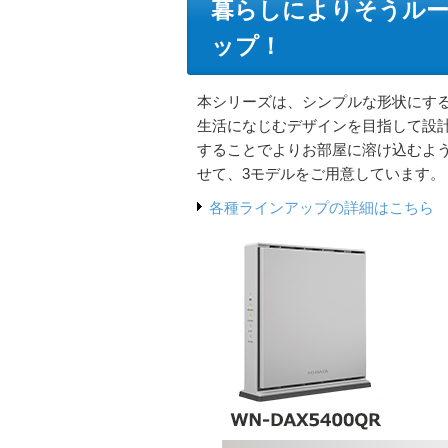
暮らしによりそうルータ
ップ！
本シリーズは、シンプルな形状にす
生活になじむデザインを目指して設計
することでよりお部屋に溶け込むよ
せて、3モデルをご用意しています。
各種ラインアップの詳細はこちら