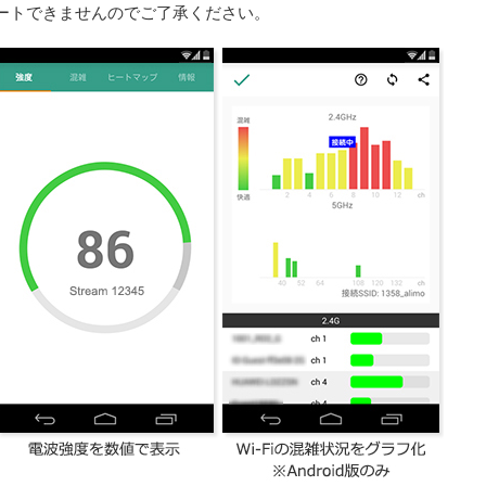
ートできませんのでご了承ください。