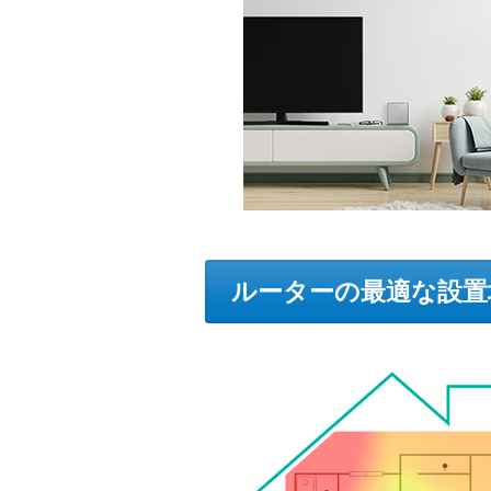
ルーターの最適な設置場