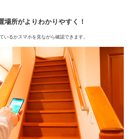
な設置場所がよりわかりやすく！
届いているかスマホを見ながら確認できます。