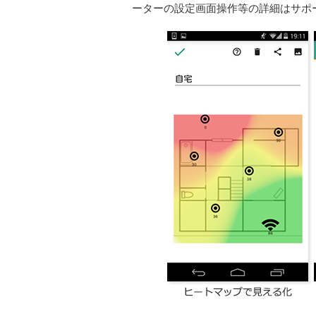
ーターの設定画面操作等の詳細はサポ