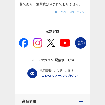
格であり、消費税は含まれておりません。
このページのトップへ
公式SNS
メールマガジン
配信サービス
最新情報をいち早くお届け！
I-O DATA メールマガジン
商品情報