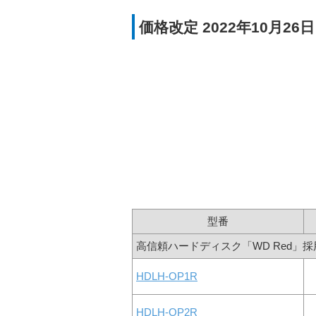
価格改定 2022年10月2
型番
高信頼ハードディスク「WD Red」
HDLH-OP1R
HDLH-OP2R