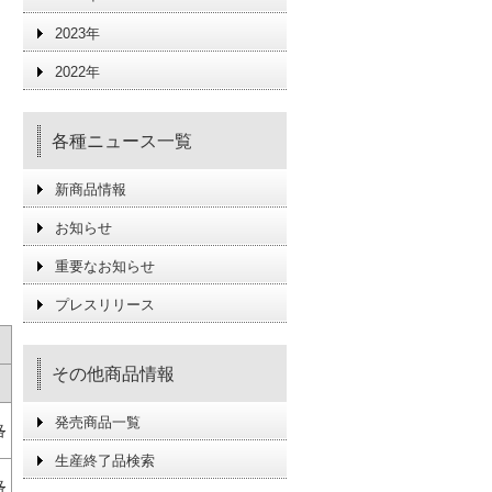
2023年
2022年
各種ニュース一覧
新商品情報
お知らせ
重要なお知らせ
プレスリリース
その他商品情報
発売商品一覧
格
生産終了品検索
格