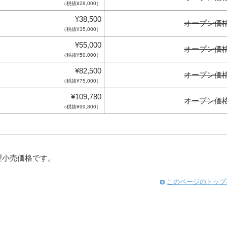
（税抜¥28,000）
¥38,500
オープン価
（税抜¥35,000）
¥55,000
オープン価
（税抜¥50,000）
¥82,500
オープン価
（税抜¥75,000）
¥109,780
オープン価
（税抜¥99,800）
望小売価格です。
このページのトップ