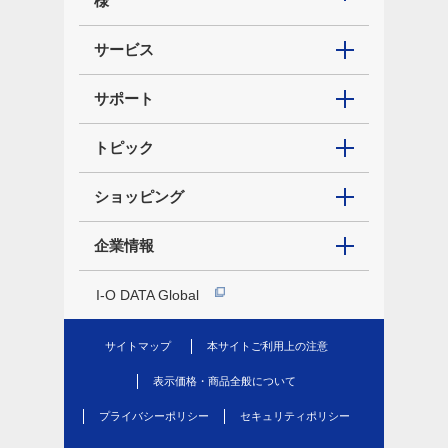
様
サービス
サポート
トピック
ショッピング
企業情報
I-O DATA Global
サイトマップ
本サイトご利用上の注意
表示価格・商品全般について
プライバシーポリシー
セキュリティポリシー