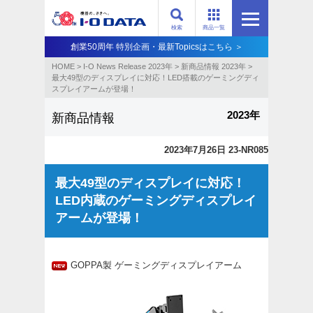
検索
商品一覧
創業50周年 特別企画・最新Topicsはこちら ＞
HOME
>
I-O News Release 2023年
>
新商品情報 2023年
>
最大49型のディスプレイに対応！LED搭載のゲーミングディ
スプレイアームが登場！
2023年
新商品情報
2023年7月26日 23-NR085
最大49型のディスプレイに対応！
LED内蔵のゲーミングディスプレイ
アームが登場！
GOPPA製 ゲーミングディスプレイアーム