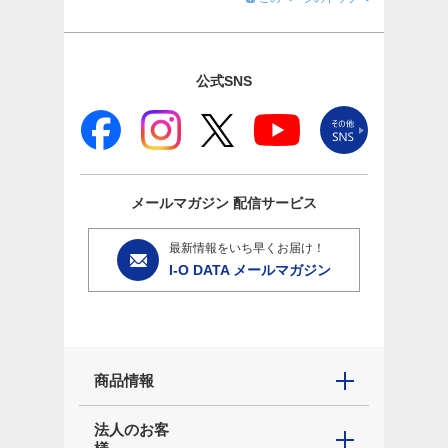
公式SNS
メールマガジン
配信サービス
最新情報をいち早くお届け！
I-O DATA メールマガジン
商品情報
法人のお客