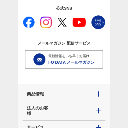
公式SNS
メールマガジン
配信サービス
最新情報をいち早くお届け！
I-O DATA メールマガジン
商品情報
法人のお客
様
サービス