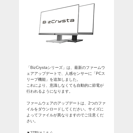
「BizCrystaシリーズ」は、最新のファームウ
ェアアップデートで、人感センサーに「PCス
リープ機能」を追加しました。
これにより、意識しなくても自動的に節電が
行われるようになります。
ファームウェアのアップデートは、2つのファ
イルをダウンロードしてください。サイズに
よってファイルが異なりますのでご注意くだ
さい。
▼27型はこちら