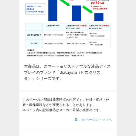
本商品は、スマート＆サステナブルな液晶ディス
プレイのブランド「BizCrysta（ビズクリス
タ）」シリーズです。
このページの情報は発表時点の内容です。仕様・価格・外
観・動作環境などが変更されることがあります。
本ページ内の記載価格はメーカー希望小売価格です。
このページのトップへ