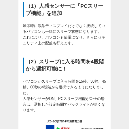
（1）人感センサーに「PCスリー
プ機能」を追加
離席時に液晶ディスプレイだけでなく接続してい
るパソコンも一緒にスリープ状態になります。
これにより、パソコンも節電になり、さらにセキ
ュリティ上の配慮も行えます。
（2）スリープに入る時間を4段階
から選択可能に！
パソコンがスリープに入る時間を15秒、30秒、45
秒、60秒の4段階から選択できるようになりまし
た。
人感センサーがON、PCスリープ機能がOFFの場
合は、選択した設定時間でバックライトが暗くな
ります。