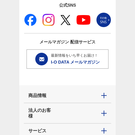
公式SNS
メールマガジン
配信サービス
最新情報をいち早くお届け！
I-O DATA メールマガジン
商品情報
法人のお客
様
サービス