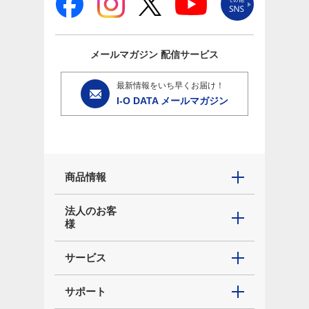
メールマガジン
配信サービス
最新情報をいち早くお届け！
I-O DATA メールマガジン
商品情報
法人のお客
様
サービス
サポート