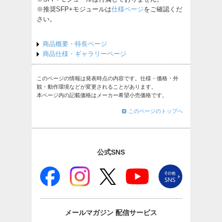
※推奨SFP+モジュールは
仕様ページ
をご確認くだ
さい。
商品概要・特長ページ
商品仕様・ギャラリーページ
このページの情報は発表時点の内容です。仕様・価格・外
観・動作環境などが変更されることがあります。
本ページ内の記載価格はメーカー希望小売価格です。
このページのトップへ
公式SNS
メールマガジン
配信サービス