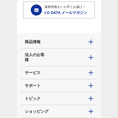
最新情報をいち早くお届け！
I-O DATA メールマガジン
商品情報
法人のお客
様
サービス
サポート
トピック
ショッピング