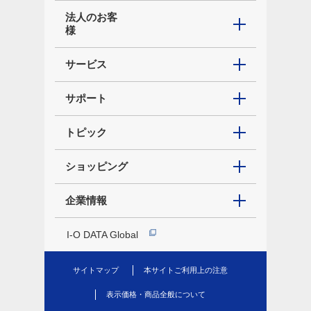
法人のお客
様
サービス
サポート
トピック
ショッピング
企業情報
I-O DATA Global
サイトマップ
本サイトご利用上の注意
表示価格・商品全般について