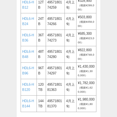
¥328,900
HDL6-H
12T
49571801
4月上
（税抜¥299,0
B12
B
74259
旬
00）
¥503,800
HDL6-H
24T
49571801
4月上
（税抜¥458,0
B24
B
74266
旬
00）
¥685,300
HDL6-H
36T
49571801
4月上
（税抜¥623,0
B36
B
74273
旬
00）
¥822,800
HDL6-H
48T
49571801
4月上
（税抜¥748,0
B48
B
74280
旬
00）
¥1,430,000
HDL6-H
96T
49571801
4月上
（税抜¥1,30
B96
B
74297
旬
0,000）
¥1,782,000
HDL6-H
120
49571801
4月上
（税抜¥1,62
B120
TB
81363
旬
0,000）
¥1,980,000
HDL6-H
144
49571801
4月上
（税抜¥1,80
B144
TB
81370
旬
0,000）