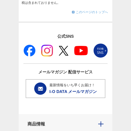
税は含まれておりません。
このページのトップへ
公式SNS
メールマガジン
配信サービス
最新情報をいち早くお届け！
I-O DATA メールマガジン
商品情報