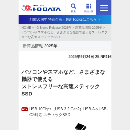
検索
商品一覧
創業50周年 特別企画・最新Topicsはこちら ＞
HOME
>
I-O News Release 2025年
>
新商品情報 2025年
>
パソコンやスマホなど、さまざまな機器で使えるストレスフ
リーな高速スティックSSD
新商品情報 2025年
2025年9月24日 25-NR116
パソコンやスマホなど、さまざまな
機器で使える
ストレスフリーな高速スティック
SSD
USB 10Gbps（USB 3.2 Gen2）USB-A＆USB-
C®対応 スティックSSD