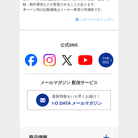
観・動作環境などが変更されることがあります。
本ページ内の記載価格はメーカー希望小売価格です。
このページのトップへ
公式SNS
メールマガジン
配信サービス
最新情報をいち早くお届け！
I-O DATA メールマガジン
商品情報