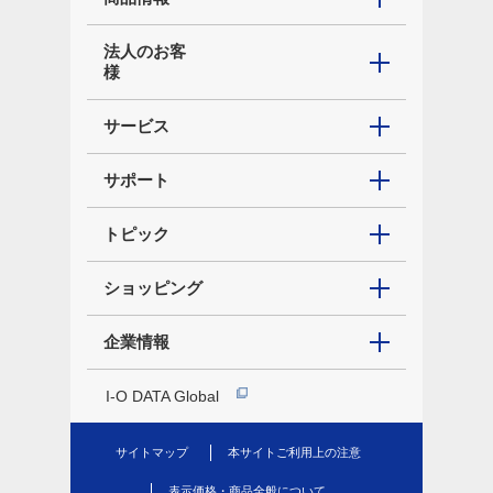
法人のお客
様
サービス
サポート
トピック
ショッピング
企業情報
I-O DATA Global
サイトマップ
本サイトご利用上の注意
表示価格・商品全般について