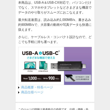
本商品は、USB-A＆USB-C®対応で、パソコンだけ
でなく、スマホやタブレットなどさまざまな機器で
データのやり取りがスムーズにおこなえます。
最大転送速度は、読み込み約1,000MB/s、書き込み
約900MB/sで、大容量の動画や写真データも快適に
扱えます。
さらに、ケーブルレス・コンパクト設計なので、ど
こでも手軽に持ち運べます。
商品概要・特長ページ
商品仕様ページ
このページの情報は発表時点の内容です。仕様・価格・外