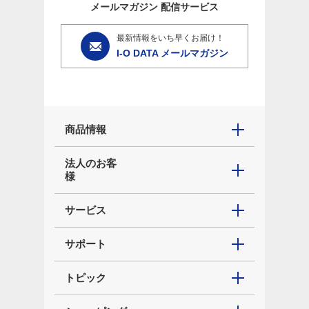
メールマガジン
配信サービス
最新情報をいち早くお届け！
I-O DATA メールマガジン
商品情報
法人のお客
様
サービス
サポート
トピック