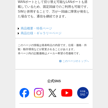
WANポートとして切り替え可能なLANポートも搭
載しているため、固定回線でのご利用も可能です。
SIMと併用することで、万が一回線に障害が発生し
た場合でも、通信を継続できます。
商品概要・特長ページ
商品仕様・ギャラリーページ
このページの情報は発表時点の内容です。仕様・価格・外
観・動作環境などが変更されることがあります。
本ページ内の記載価格はメーカー希望小売価格です。
このページのトップへ
公式SNS