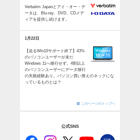
Verbatim Japanとアイ・オー・デ
ータは、Blu-ray、DVD、CDメデ
ィアを提供し続けます。
1月22日
【迫るWin10サポート終了】43%
のパソコンユーザーが未だ
Windows 11へ移行せず。4割以上
のパソコンユーザーにデータ移行
の失敗経験あり。パソコン買い替えのネックにな
っているものとは？
このページのトップへ
公式SNS