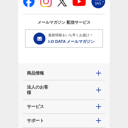
メールマガジン
配信サービス
最新情報をいち早くお届け！
I-O DATA メールマガジン
商品情報
法人のお客
様
サービス
サポート