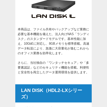
本商品は、ファイル共有やバックアップなど業務に
必要な基本機能を備えた、法人向けNAS「ランディ
スク」のスタンダードモデルです。基本性能に加
え、10GbEに対応し、8GBメモリを標準搭載。高速
データ転送により、急激に大容量化が進むこれから
のオフィス業務を効率化します。
さらに、当社独自の「ワンタッチセキュア」や「多
要素認証」などのセキュリティ機能を搭載。利便性
と安全性を両立したデータ運用環境を提供します。
LAN DISK（HDL2-LXシリー
ズ）