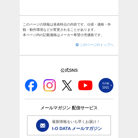
このページの情報は発表時点の内容です。仕様・価格・外
観・動作環境などが変更されることがあります。
本ページ内の記載価格はメーカー希望小売価格です。
このページのトップへ
公式SNS
メールマガジン
配信サービス
最新情報をいち早くお届け！
I-O DATA メールマガジン