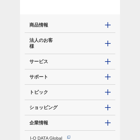
商品情報
法人のお客
様
サービス
サポート
トピック
ショッピング
企業情報
I-O DATA Global