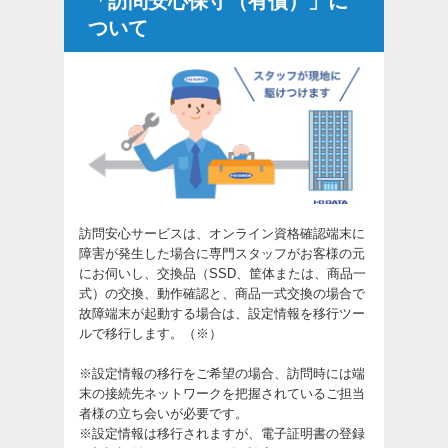
「訪問安心保守（有償）」に
ついて
訪問安心サービスは、オンライン資格確認端末に
障害が発生した場合に専門スタッフがお客様の元
にお伺いし、交換品（SSD、筐体または、商品一
式）の交換、動作確認と、商品一式交換の場合で
故障端末が起動する場合は、設定情報を移行ツー
ルで移行します。（※）
※設定情報の移行をご希望の場合、訪問時には端
末の接続先ネットワークを把握されているご担当
者様の立ち会いが必要です。
※設定情報は移行されますが、電子証明書の登録