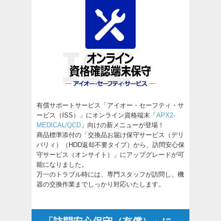
有償サポートサービス「アイオー・セーフティ・サ
ービス（ISS）」にオンライン資格端末「
APX2-
MEDICAL/QCD
」向けの新メニューが登場！
商品標準添付の「交換品お届け保守サービス（デリ
バリィ）（HDD返却不要タイプ）から、訪問安心保
守サービス（オンサイト）」にアップグレードが可
能になりました。
万一のトラブル時には、専門スタッフが訪問し、機
器の交換作業までしっかり対応いたします。