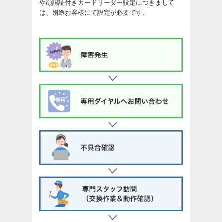
や顔認証付きカードリーダー設定につきまして
は、別途お客様にて設定が必要です。