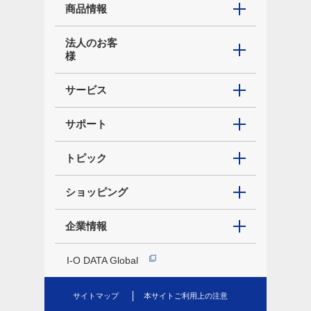
商品情報
法人のお客
様
サービス
サポート
トピック
ショッピング
企業情報
I-O DATA Global
サイトマップ
本サイトご利用上の注意