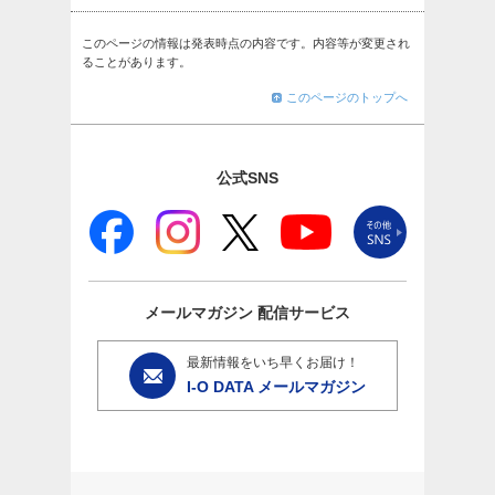
このページの情報は発表時点の内容です。内容等が変更され
ることがあります。
このページのトップへ
公式SNS
メールマガジン
配信サービス
最新情報をいち早くお届け！
I-O DATA メールマガジン