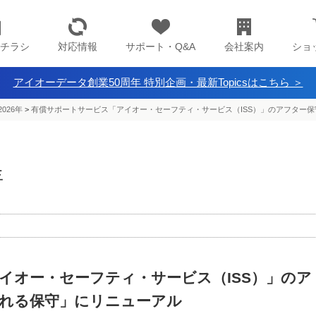
チラシ
対応情報
サポート・Q&A
会社案内
ショ
アイオーデータ創業50周年 特別企画・最新Topicsはこちら ＞
026年
>
有償サポートサービス「アイオー・セーフティ・サービス（ISS）」のアフター
年
イオー・セーフティ・サービス（ISS）」のア
れる保守」にリニューアル