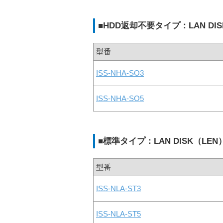
■HDD返却不要タイプ：LAN DISK 
型番
ISS-NHA-SO3
ISS-NHA-SO5
■標準タイプ：LAN DISK（LEN）／L
型番
ISS-NLA-ST3
ISS-NLA-ST5