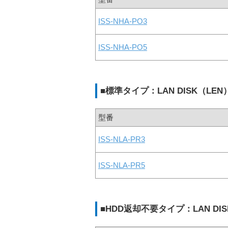
ISS-NHA-PO3
ISS-NHA-PO5
■標準タイプ：LAN DISK（LEN）／L
型番
ISS-NLA-PR3
ISS-NLA-PR5
■HDD返却不要タイプ：LAN DISK（