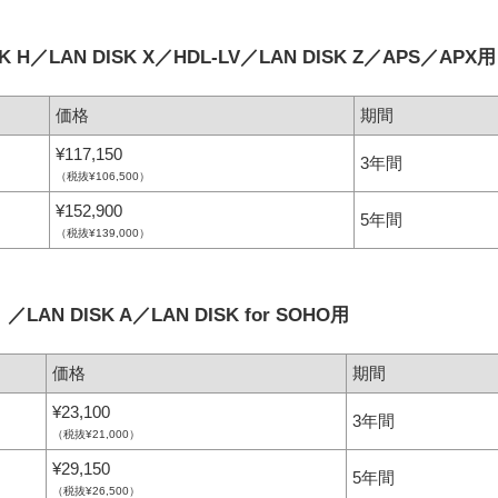
H／LAN DISK X／HDL-LV／LAN DISK Z／APS／APX用
価格
期間
¥117,150
3年間
（税抜¥106,500）
¥152,900
5年間
（税抜¥139,000）
AN DISK A／LAN DISK for SOHO用
価格
期間
¥23,100
3年間
（税抜¥21,000）
¥29,150
5年間
（税抜¥26,500）