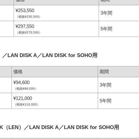
¥253,550
3年間
（税抜¥230,500）
¥297,550
5年間
（税抜¥270,500）
AN DISK A／LAN DISK for SOHO用
価格
期間
¥94,600
3年間
（税抜¥86,000）
¥121,000
5年間
（税抜¥110,000）
LEN）／LAN DISK A／LAN DISK for SOHO用