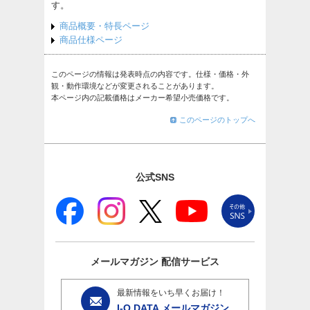
す。
商品概要・特長ページ
商品仕様ページ
このページの情報は発表時点の内容です。仕様・価格・外
観・動作環境などが変更されることがあります。
本ページ内の記載価格はメーカー希望小売価格です。
このページのトップへ
公式SNS
メールマガジン
配信サービス
最新情報をいち早くお届け！
I-O DATA メールマガジン