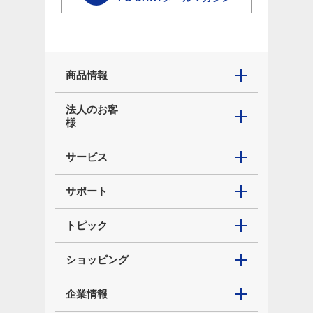
商品情報
法人のお客
様
サービス
サポート
トピック
ショッピング
企業情報