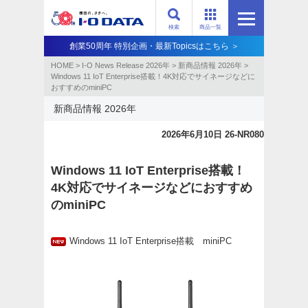
検索
商品一覧
創業50周年 特別企画・最新Topicsはこちら ＞
HOME
>
I-O News Release 2026年
>
新商品情報 2026年
>
Windows 11 IoT Enterprise搭載！4K対応でサイネージなどに
おすすめのminiPC
新商品情報 2026年
2026年6月10日 26-NR080
Windows 11 IoT Enterprise搭載！
4K対応でサイネージなどにおすすめ
のminiPC
Windows 11 IoT Enterprise搭載 miniPC