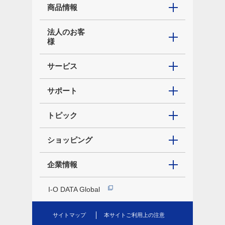
商品情報
法人のお客
様
サービス
サポート
トピック
ショッピング
企業情報
I-O DATA Global
サイトマップ
本サイトご利用上の注意