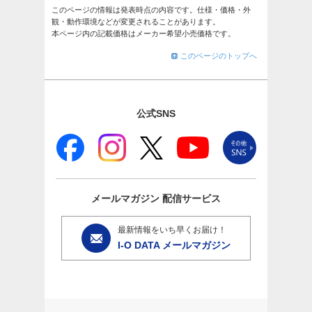
このページの情報は発表時点の内容です。仕様・価格・外
観・動作環境などが変更されることがあります。
本ページ内の記載価格はメーカー希望小売価格です。
このページのトップへ
公式SNS
メールマガジン
配信サービス
最新情報をいち早くお届け！
I-O DATA メールマガジン