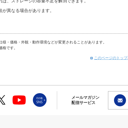
れば、ストレージの容量不足を解消できます。
法が異なる場合があります。
仕様・価格・外観・動作環境などが変更されることがあります。
価格です。
このページのトップ
メールマガジン
配信サービス