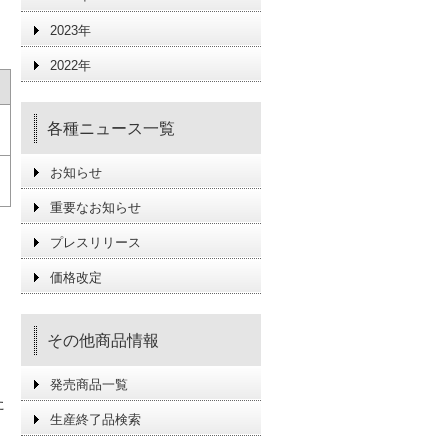
2023年
2022年
各種ニュース一覧
お知らせ
重要なお知らせ
プレスリリース
価格改定
その他商品情報
発売商品一覧
た
生産終了品検索