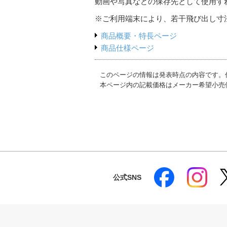
動画や写真などの保存先として使用す
※ご利用端末により、若干飛び出し寸
商品概要・特長ページ
商品仕様ページ
このページの情報は発表時点の内容です。
本ページ内の記載価格はメーカー希望小売
公式SNS