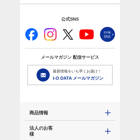
公式SNS
メールマガジン
配信サービス
最新情報をいち早くお届け！
I-O DATA メールマガジン
商品情報
法人のお客
様