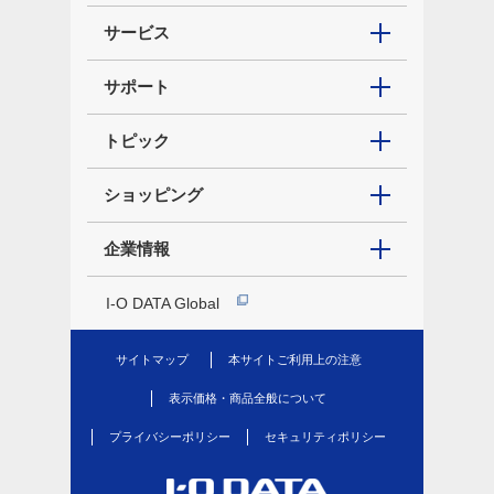
サービス
サポート
トピック
ショッピング
企業情報
I-O DATA Global
サイトマップ
本サイトご利用上の注意
表示価格・商品全般について
プライバシーポリシー
セキュリティポリシー