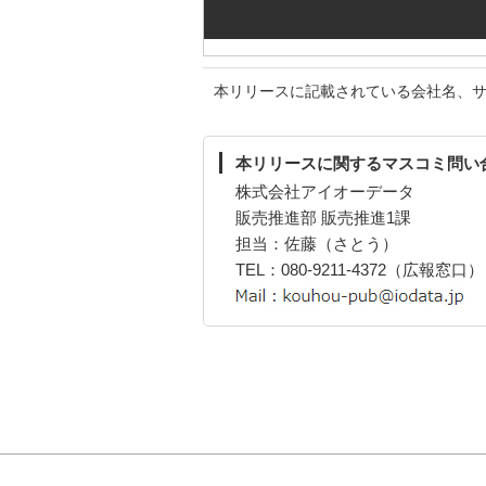
本リリースに記載されている会社名、
本リリースに関するマスコミ問い
株式会社アイオーデータ
販売推進部 販売推進1課
担当：佐藤（さとう）
TEL：080-9211-4372（広報窓口）