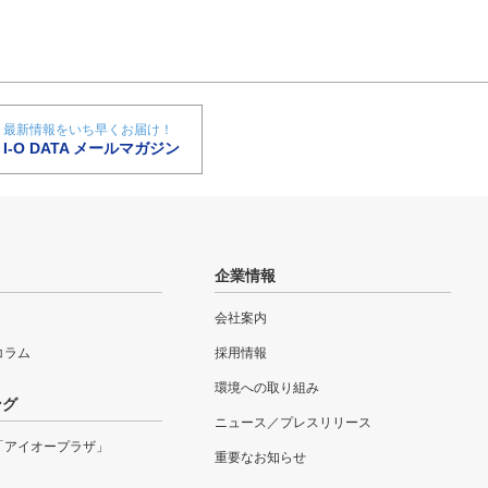
最新情報をいち早くお届け！
I-O DATA メールマガジン
企業情報
会社案内
eコラム
採用情報
環境への取り組み
ング
ニュース／プレスリリース
「アイオープラザ」
重要なお知らせ