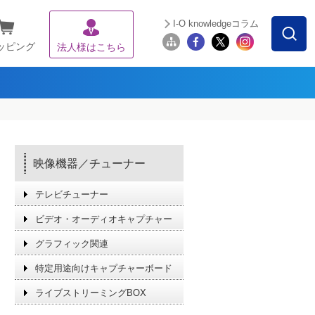
I-O knowledgeコラム
ッピング
法人様はこちら
映像機器／チューナー
テレビチューナー
ビデオ・オーディオキャプチャー
グラフィック関連
特定用途向けキャプチャーボード
ライブストリーミングBOX