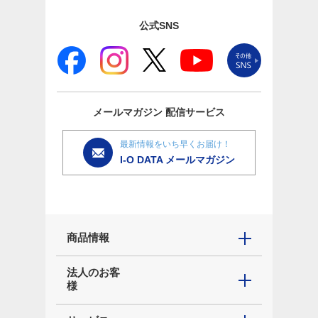
公式SNS
メールマガジン
配信サービス
最新情報をいち早くお届け！
I-O DATA メールマガジン
商品情報
法人のお客
様