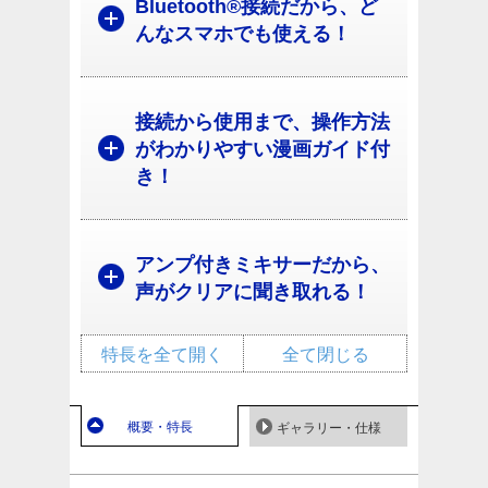
Bluetooth®接続だから、ど
んなスマホでも使える！
接続から使用まで、操作方法
がわかりやすい漫画ガイド付
き！
アンプ付きミキサーだから、
声がクリアに聞き取れる！
特長を全て開く
全て閉じる
概要・特長
ギャラリー・仕様