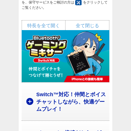
を、保守サービスをご検討の方は
をクリックして
ご覧ください。
特長を全て開く
全て閉じる
Switch™対応！仲間とボイス
チャットしながら、快適ゲー
ムプレイ！