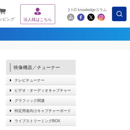
I-O knowledgeコラム
ッピング
法人様はこちら
映像機器／チューナー
テレビチューナー
ビデオ・オーディオキャプチャー
グラフィック関連
特定用途向けキャプチャーボード
ライブストリーミングBOX