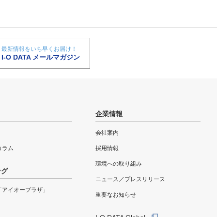
最新情報をいち早くお届け！
I-O DATA メールマガジン
企業情報
会社案内
eコラム
採用情報
環境への取り組み
ング
ニュース／プレスリリース
「アイオープラザ」
重要なお知らせ