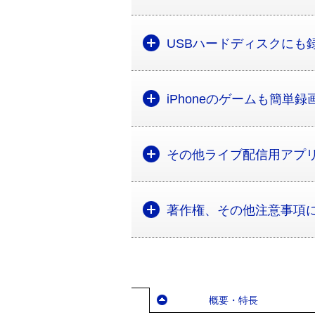
USBハードディスクにも
iPhoneのゲームも簡単録
その他ライブ配信用アプ
著作権、その他注意事項
概要・特長