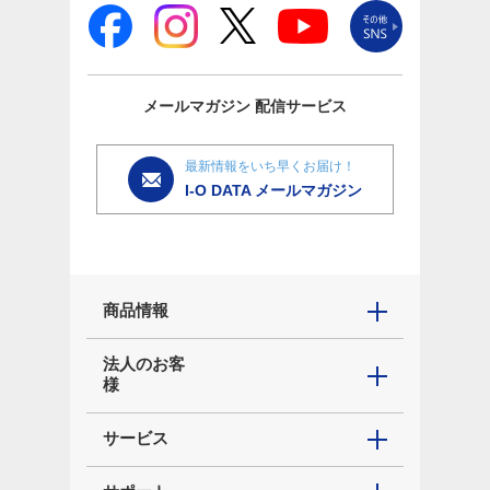
メールマガジン
配信サービス
最新情報をいち早くお届け！
I-O DATA メールマガジン
商品情報
法人のお客
様
サービス