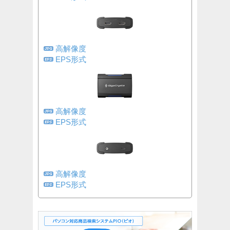
高解像度
EPS形式
高解像度
EPS形式
高解像度
EPS形式