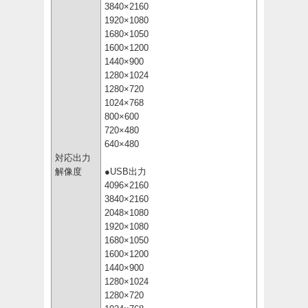
3840×2160
1920×1080
1680×1050
1600×1200
1440×900
1280×1024
1280×720
1024×768
800×600
720×480
640×480
対応出力
解像度
●USB出力
4096×2160
3840×2160
2048×1080
1920×1080
1680×1050
1600×1200
1440×900
1280×1024
1280×720