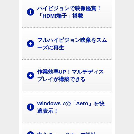
ハイビジョンで映像鑑賞！
「HDMI端子」搭載
フルハイビジョン映像をスム
ーズに再生
作業効率UP！マルチディス
プレイが構築できる
Windows 7の「Aero」を快
適表示！