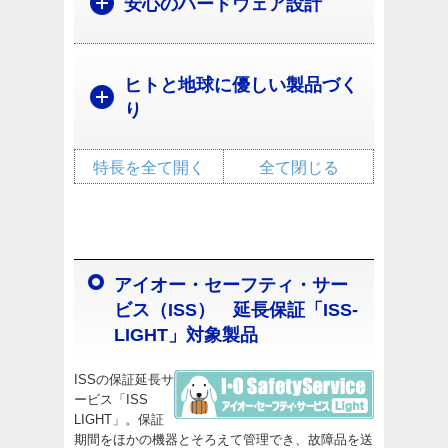
安心のハードウェア設計
ヒトと地球に優しい製品づく
り
特長を全て開く
全て閉じる
アイオー・セーフティ・サー
ビス（ISS） 延長保証「ISS-
LIGHT」対象製品
ISSの保証延長サ
ービス「ISS
LIGHT」。保証
期間をほかの機器とそろえて管理でき、故障品を送