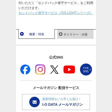
付いただく「センドバック保守サービス」をご利用
いただけます。
センドバック保守サービス（ISS-LIGHTシリーズ）
概要・特長
ギャラリー・仕様
公式SNS
メールマガジン
配信サービス
最新情報をいち早くお届け！
I-O DATA メールマガジン