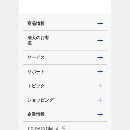
商品情報
法人のお客
様
サービス
サポート
トピック
ショッピング
企業情報
I-O DATA Global