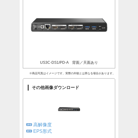
US3C-DS1/PD-A 背面／天面あり
※商品写真はイメージです。実際の外観とは異なる場合があります。
その他画像ダウンロード
高解像度
EPS形式