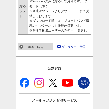
※Windowsのみに対応しております。（S
対応
モードは除く）
ソフ
※当社Webページよりダウンロードにて提
ト
供しております。
※ダウンロード時には、ブロードバンド環
境のインターネット接続が必要です。
※管理者権限ユーザーのみ使用可能です。
ギャラリー・仕様
概要・特長
公式SNS
メールマガジン
配信サービス