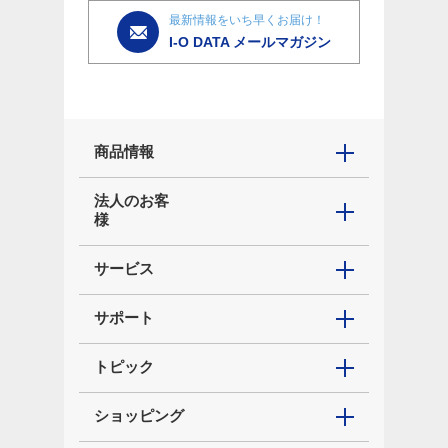
最新情報をいち早くお届け！
I-O DATA メールマガジン
商品情報
法人のお客
様
サービス
サポート
トピック
ショッピング