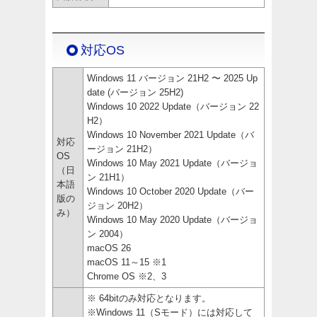
対応OS
Windows 11 バージョン 21H2 〜 2025 Up
date (バージョン 25H2)
Windows 10 2022 Update（バージョン 22
H2）
Windows 10 November 2021 Update（バ
対応
ージョン 21H2）
OS
Windows 10 May 2021 Update（バージョ
（日
ン 21H1）
本語
Windows 10 October 2020 Update（バー
版の
ジョン 20H2）
み）
Windows 10 May 2020 Update（バージョ
ン 2004）
macOS 26
macOS 11～15 ※1
Chrome OS ※2、3
※ 64bitのみ対応となります。
※Windows 11（Sモード）には対応して