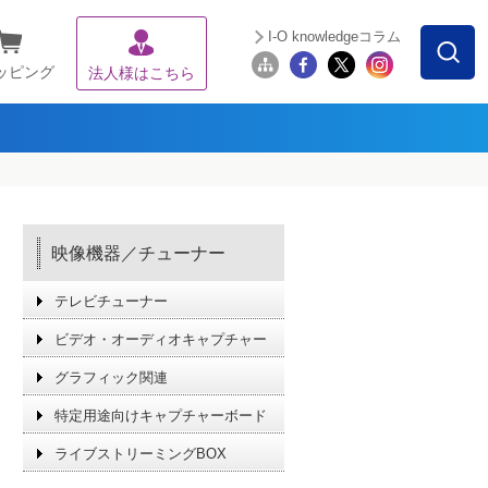
I-O knowledgeコラム
ッピング
法人様はこちら
映像機器／チューナー
テレビチューナー
ビデオ・オーディオキャプチャー
グラフィック関連
特定用途向けキャプチャーボード
ライブストリーミングBOX