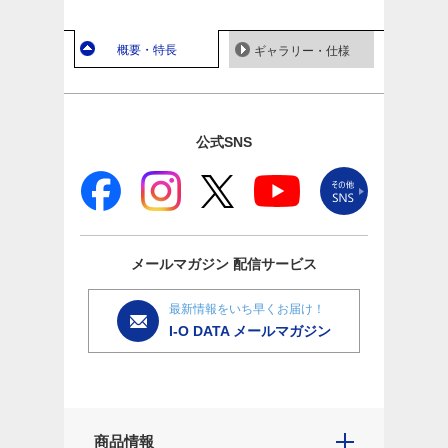
概要・特長
ギャラリー・仕様
公式SNS
メールマガジン
配信サービス
最新情報をいち早くお届け！
I-O DATA メールマガジン
商品情報