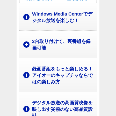
Windows Media Centerでデ
ジタル放送を楽しむ！
2台取り付けて、裏番組を録
画可能
録画番組をもっと楽しめる！
アイオーのキャプチャならで
はの楽しみ方
デジタル放送の高画質映像を
映し出す妥協のない高品質設
計