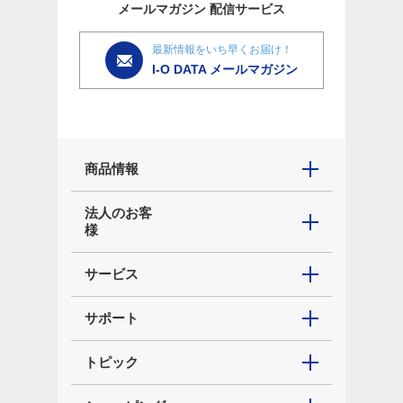
メールマガジン
配信サービス
最新情報をいち早くお届け！
I-O DATA メールマガジン
商品情報
法人のお客
様
サービス
サポート
トピック