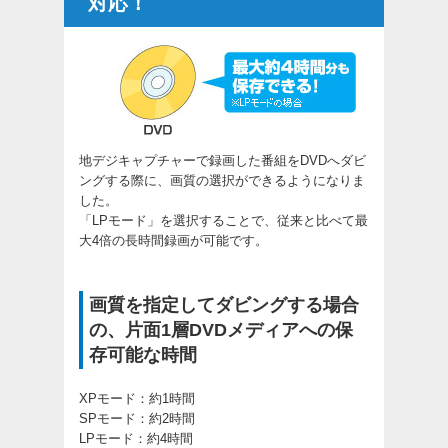
対応！
地デジキャプチャーで録画した番組をDVDへダビ
ングする際に、画質の選択ができるようになりま
した。
「LPモード」を選択することで、従来と比べて最
大4倍の長時間録画が可能です。
画質を指定してダビングする場合
の、片面1層DVDメディアへの保
存可能な時間
XPモード：約1時間
SPモード：約2時間
LPモード：約4時間