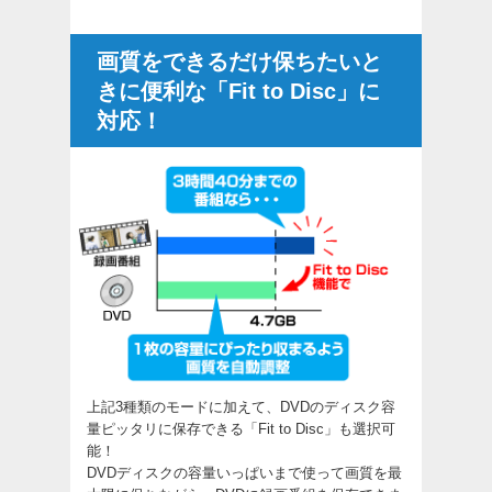
画質をできるだけ保ちたいと
きに便利な「Fit to Disc」に
対応！
上記3種類のモードに加えて、DVDのディスク容
量ピッタリに保存できる「Fit to Disc」も選択可
能！
DVDディスクの容量いっぱいまで使って画質を最