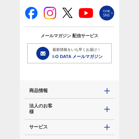
メールマガジン
配信サービス
最新情報をいち早くお届け！
I-O DATA メールマガジン
商品情報
法人のお客
様
サービス