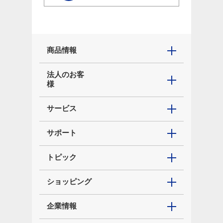
商品情報
法人のお客
様
サービス
サポート
トピック
ショッピング
企業情報