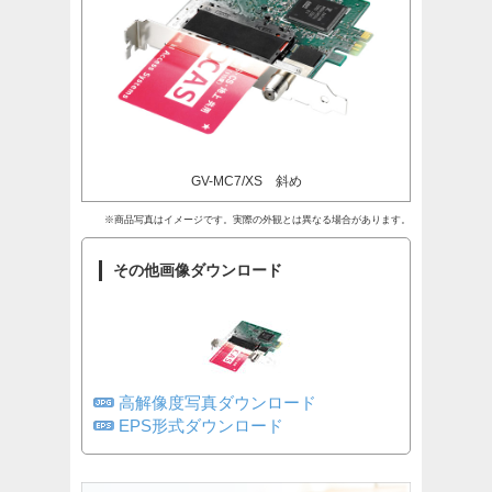
GV-MC7/XS 斜め
※商品写真はイメージです。実際の外観とは異なる場合があります。
その他画像ダウンロード
高解像度写真ダウンロード
EPS形式ダウンロード