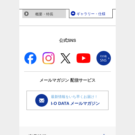
ギャラリー・仕様
概要・特長
公式SNS
メールマガジン
配信サービス
最新情報をいち早くお届け！
I-O DATA メールマガジン