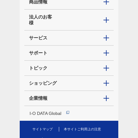
商品情報
法人のお客
様
サービス
サポート
トピック
ショッピング
企業情報
I-O DATA Global
サイトマップ
本サイトご利用上の注意