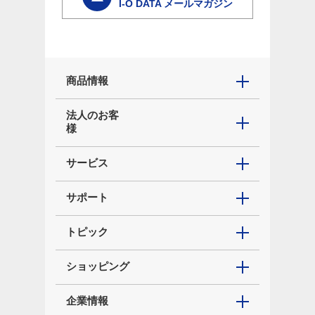
I-O DATA メールマガジン
商品情報
法人のお客
様
サービス
サポート
トピック
ショッピング
企業情報