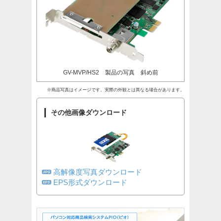
GV-MVP/HS2 製品の写真 斜め前
※商品写真はイメージです。実際の外観とは異なる場合があります。
その他画像ダウンロード
高解像度写真ダウンロード
EPS形式ダウンロード