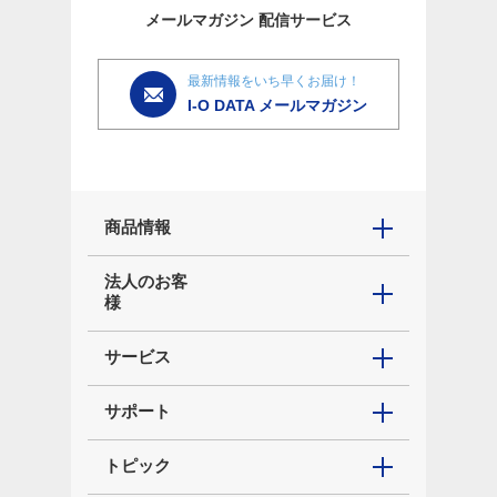
メールマガジン
配信サービス
最新情報をいち早くお届け！
I-O DATA メールマガジン
商品情報
法人のお客
様
サービス
サポート
トピック