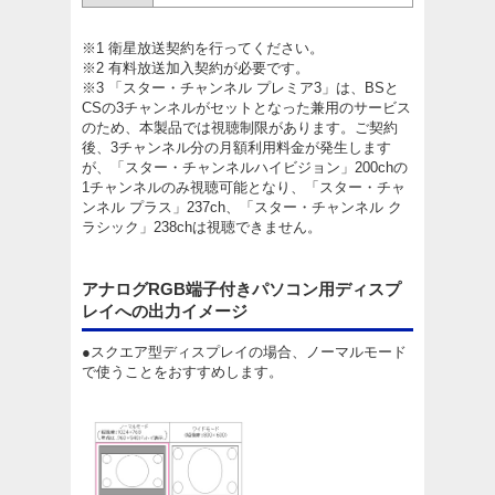
※1 衛星放送契約を行ってください。
※2 有料放送加入契約が必要です。
※3 「スター・チャンネル プレミア3」は、BSと
CSの3チャンネルがセットとなった兼用のサービス
のため、本製品では視聴制限があります。ご契約
後、3チャンネル分の月額利用料金が発生します
が、「スター・チャンネルハイビジョン」200chの
1チャンネルのみ視聴可能となり、「スター・チャ
ンネル プラス」237ch、「スター・チャンネル ク
ラシック」238chは視聴できません。
アナログRGB端子付きパソコン用ディスプ
レイへの出力イメージ
●スクエア型ディスプレイの場合、ノーマルモード
で使うことをおすすめします。