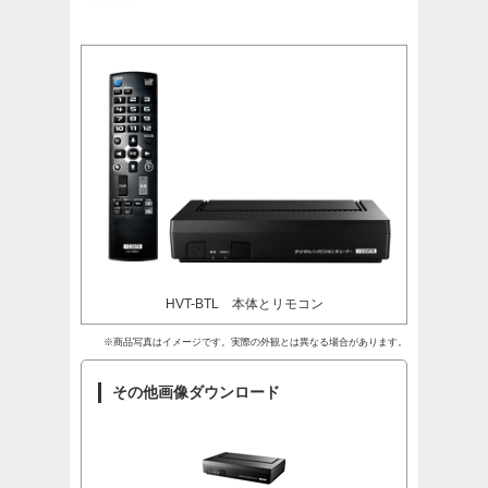
HVT-BTL 本体とリモコン
※商品写真はイメージです。実際の外観とは異なる場合があります。
その他画像ダウンロード