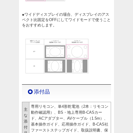
●ワイドディスプレイの場合、ディスプレイのアス
ペクト比固定をOFFにしてワイドモードで使うこと
をおすすめします。
添付品
専用リモコン、単4形乾電池（2本：リモコン
主
動作確認用）、BS・地上専用B-CASカー
な
ド、ACアダプター、AVケーブル（1.5m）、
添
基本操作ガイド、応用操作ガイド、B-CAS社
付
ファーストステップガイド、取扱説明書、保