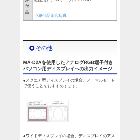
付
品
⇒
添付品集合写真
その他
MA-D2Aを使用したアナログRGB端子付き
パソコン用ディスプレイへの出力イメージ
●スクエア型ディスプレイの場合、ノーマルモード
で使うことをおすすめすます。
●ワイドディスプレイの場合、ディスプレイのアス