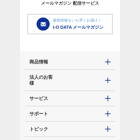
メールマガジン
配信サービス
最新情報をいち早くお届け！
I-O DATA メールマガジン
商品情報
法人のお客
様
サービス
サポート
トピック