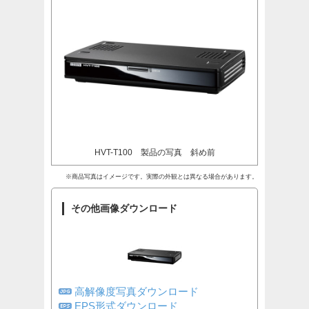
HVT-T100 製品の写真 斜め前
※商品写真はイメージです。実際の外観とは異なる場合があります。
その他画像ダウンロード
高解像度写真ダウンロード
EPS形式ダウンロード