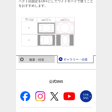
ペクト比固定をOFFにしてワイドモードで使うこと
をおすすめします。
ギャラリー・仕様
概要・特長
公式SNS