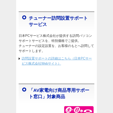
チューナー訪問設置サポート
サービス
日本PCサービス株式会社が提供する訪問パソコン
サポートサービスを、特別価格でご提供。
チューナーの設定設置を、お客様のもとへ訪問して
サポートします。
訪問設置サポートの詳細はこちら（日本PCサー
ビス株式会社Webサイト）
「AV家電向け商品専用サポー
ト窓口」対象商品