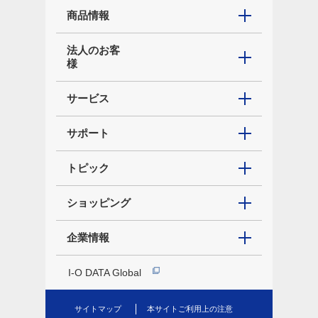
商品情報
法人のお客
様
サービス
サポート
トピック
ショッピング
企業情報
I-O DATA Global
サイトマップ
本サイトご利用上の注意