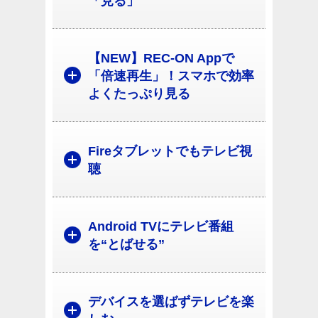
「見る」
【NEW】REC-ON Appで
「倍速再生」！スマホで効率
よくたっぷり見る
Fireタブレットでもテレビ視
聴
Android TVにテレビ番組
を“とばせる”
デバイスを選ばずテレビを楽