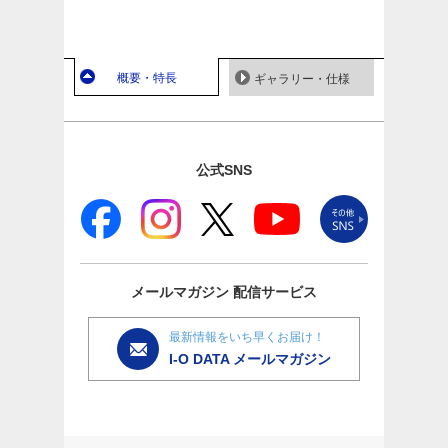
概要・特長
ギャラリー・仕様
公式SNS
メールマガジン
配信サービス
最新情報をいち早くお届け！
I-O DATA メールマガジン