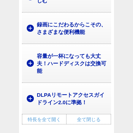
しむ
録画にこだわるからこその、
さまざまな便利機能
容量が一杯になっても大丈
夫！ハードディスクは交換可
能
DLPAリモートアクセスガイ
ドライン2.0に準拠！
特長を全て開く
全て閉じる