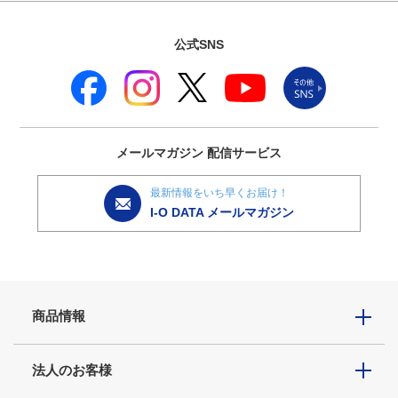
公式SNS
メールマガジン
配信サービス
最新情報をいち早くお届け！
I-O DATA メールマガジン
商品情報
法人のお客様