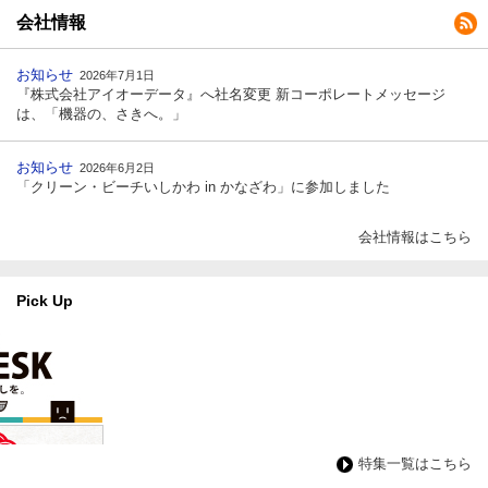
会社情報
お知らせ
2026年7月1日
『株式会社アイオーデータ』へ社名変更 新コーポレートメッセージ
は、「機器の、さきへ。」
お知らせ
2026年6月2日
「クリーン・ビーチいしかわ in かなざわ」に参加しました
会社情報はこちら
Pick Up
特集一覧はこちら