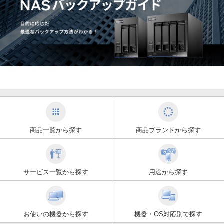
商品一覧から探す
商品ブランドから探す
サービス一覧から探す
用途から探す
お使いの機器から探す
機器・OS対応別で探す