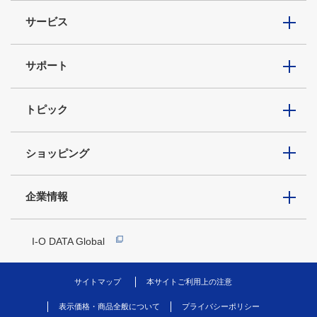
サービス
サポート
トピック
ショッピング
企業情報
I-O DATA Global
サイトマップ
本サイトご利用上の注意
表示価格・商品全般について
プライバシーポリシー