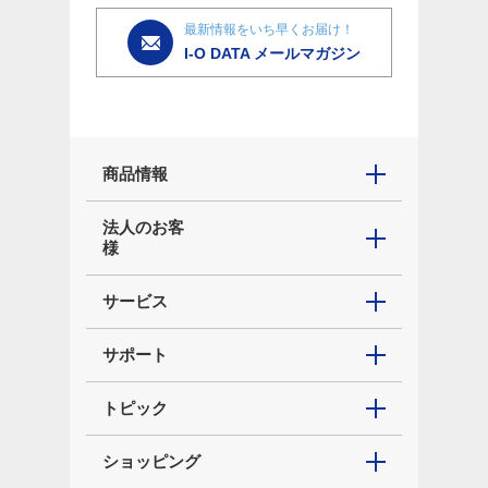
最新情報をいち早くお届け！
I-O DATA メールマガジン
商品情報
法人のお客
様
サービス
サポート
トピック
ショッピング