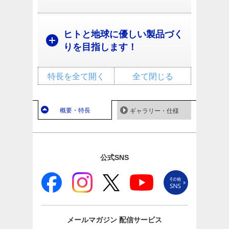
ヒトと地球に優しい製品づく
りを目指します！
特長を全て開く
全て閉じる
概要・特長
ギャラリー・仕様
公式SNS
メールマガジン
配信サービス