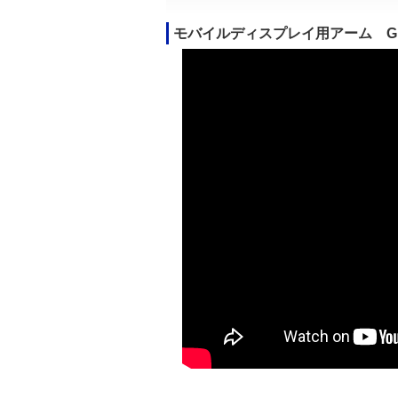
モバイルディスプレイ用アーム GP-