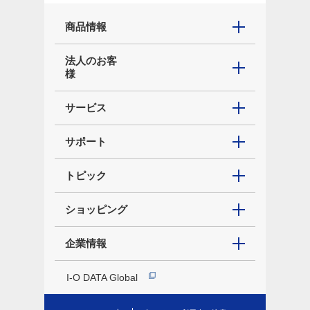
商品情報
法人のお客
様
サービス
サポート
トピック
ショッピング
企業情報
I-O DATA Global