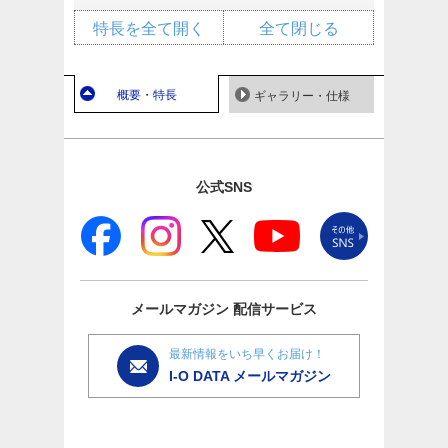
特長を全て開く
全て閉じる
概要・特長
ギャラリー・仕様
公式SNS
メールマガジン
配信サービス
最新情報をいち早くお届け！
I-O DATA メールマガジン